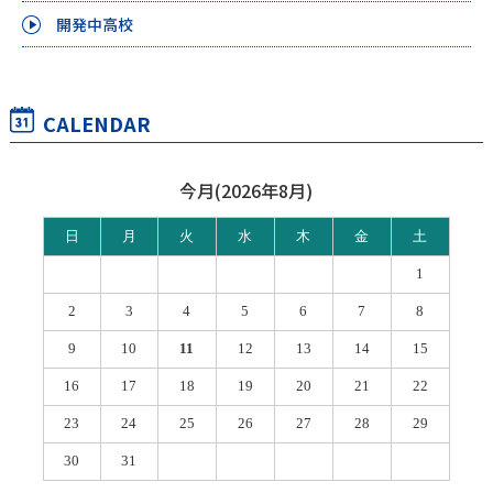
開発中高校
CALENDAR
今月(2026年8月)
日
月
火
水
木
金
土
1
2
3
4
5
6
7
8
9
10
11
12
13
14
15
16
17
18
19
20
21
22
23
24
25
26
27
28
29
30
31