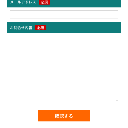
メールアドレス
必須
お問合せ内容
必須