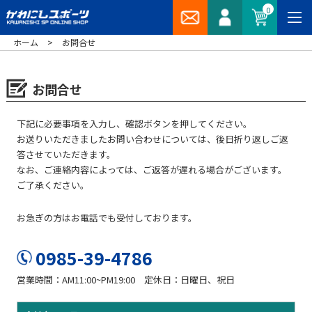
0
>
ホーム
お問合せ
お問合せ
下記に必要事項を入力し、確認ボタンを押してください。
お送りいただきましたお問い合わせについては、後日折り返しご返
答させていただきます。
なお、ご連絡内容によっては、ご返答が遅れる場合がございます。
ご了承ください。
お急ぎの方はお電話でも受付しております。
0985-39-4786
営業時間：AM11:00~PM19:00 定休日：日曜日、祝日