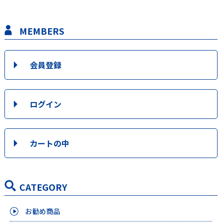
MEMBERS
会員登録
ログイン
カートの中
CATEGORY
お勧め商品