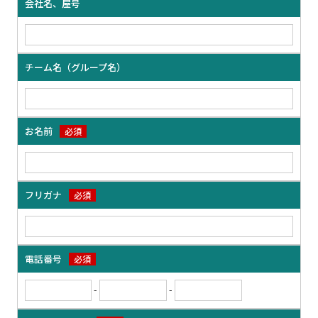
会社名、屋号
チーム名（グループ名）
お名前
必須
フリガナ
必須
電話番号
必須
-
-