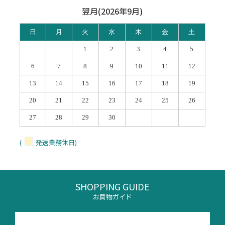
翌月(2026年9月)
日
月
火
水
木
金
土
1
2
3
4
5
6
7
8
9
10
11
12
13
14
15
16
17
18
19
20
21
22
23
24
25
26
27
28
29
30
(
発送業務休日)
SHOPPING GUIDE
お買物ガイド