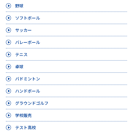
野球
ソフトボール
サッカー
バレーボール
テニス
卓球
バドミントン
ハンドボール
グラウンドゴルフ
学校販売
テスト高校