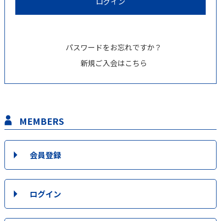
パスワードをお忘れですか？
新規ご入会はこちら
MEMBERS
会員登録
ログイン