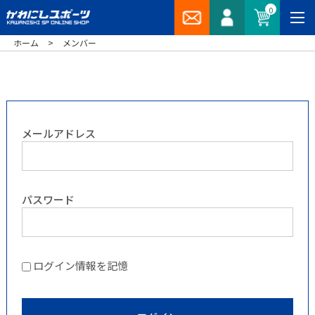
0
>
ホーム
メンバー
メールアドレス
パスワード
ログイン情報を記憶