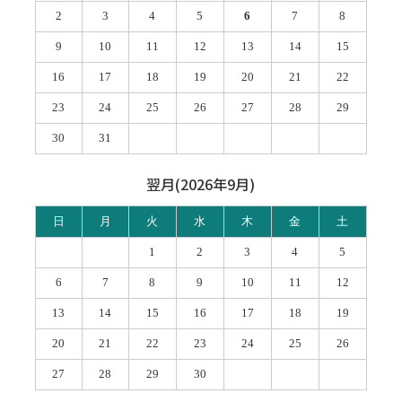
2
3
4
5
6
7
8
9
10
11
12
13
14
15
16
17
18
19
20
21
22
23
24
25
26
27
28
29
30
31
翌月(2026年9月)
日
月
火
水
木
金
土
1
2
3
4
5
6
7
8
9
10
11
12
13
14
15
16
17
18
19
20
21
22
23
24
25
26
27
28
29
30